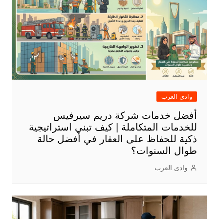
وادى العرب
أفضل خدمات شركة دريم سيرفيس
للخدمات المتكاملة | كيف تبني استراتيجية
ذكية للحفاظ على العقار في أفضل حالة
طوال السنوات؟
وادى العرب