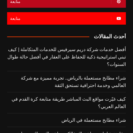
متابعة
متابعة
أحدث المقالات
أفضل خدمات شركة دريم سيرفيس للخدمات المتكاملة | كيف
تبني استراتيجية ذكية للحفاظ على العقار في أفضل حالة طوال
السنوات؟
شراء مطابخ مستعملة بالرياض.. تجربة مميزة مع شركة
العالمي وخدمة احترافية تستحق الثقة
كيف غيّرت مواقع البث المباشر طريقة متابعة كرة القدم في
العالم العربي؟
شراء مطابخ مستعملة في الرياض