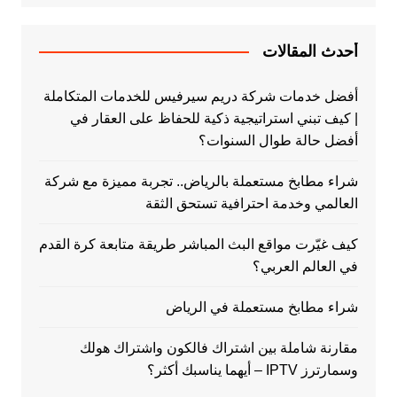
أحدث المقالات
أفضل خدمات شركة دريم سيرفيس للخدمات المتكاملة
| كيف تبني استراتيجية ذكية للحفاظ على العقار في
أفضل حالة طوال السنوات؟
شراء مطابخ مستعملة بالرياض.. تجربة مميزة مع شركة
العالمي وخدمة احترافية تستحق الثقة
كيف غيّرت مواقع البث المباشر طريقة متابعة كرة القدم
في العالم العربي؟
شراء مطابخ مستعملة في الرياض
مقارنة شاملة بين اشتراك فالكون واشتراك هولك
وسمارترز IPTV – أيهما يناسبك أكثر؟