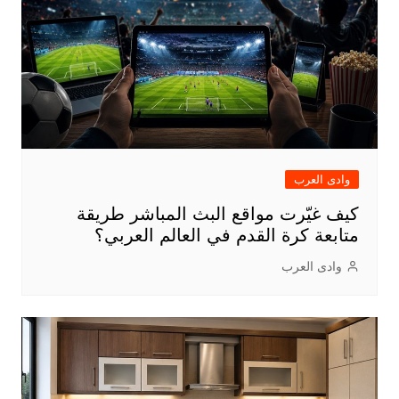
وادى العرب
كيف غيّرت مواقع البث المباشر طريقة
متابعة كرة القدم في العالم العربي؟
وادى العرب