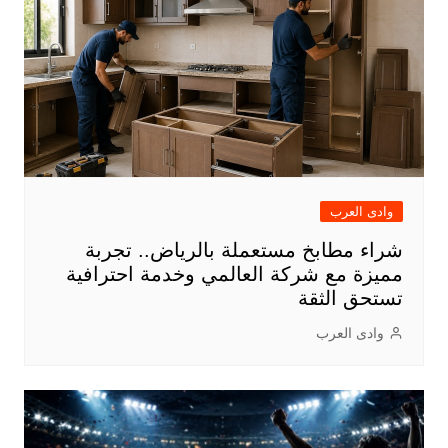
وادى العرب
شراء مطابخ مستعملة بالرياض.. تجربة
مميزة مع شركة العالمي وخدمة احترافية
تستحق الثقة
وادى العرب