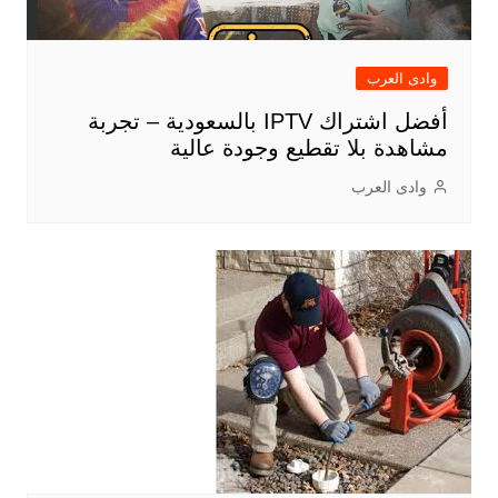
وادى العرب
أفضل اشتراك IPTV بالسعودية – تجربة
مشاهدة بلا تقطيع وجودة عالية
وادى العرب