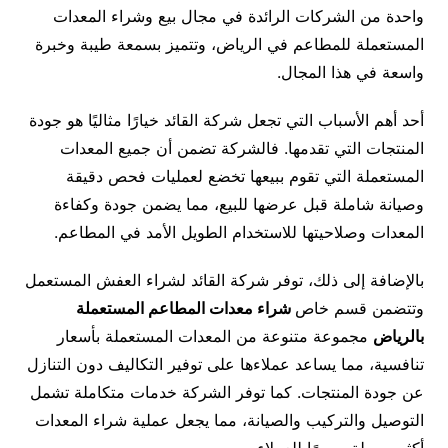
واحدة من الشركات الرائدة في مجال بيع وشراء المعدات
المستعملة للمطاعم في الرياض، وتتميز بسمعة طيبة وخبرة
واسعة في هذا المجال.
أحد أهم الأسباب التي تجعل شركة القائد خيارًا مثاليًا هو جودة
المنتجات التي تقدمها. فالشركة تضمن أن جميع المعدات
المستعملة التي تقوم ببيعها تخضع لعمليات فحص دقيقة
وصيانة شاملة قبل عرضها للبيع، مما يضمن جودة وكفاءة
المعدات وصلاحيتها للاستخدام الطويل الأمد في المطاعم.
بالإضافة إلى ذلك، توفر شركة القائد لشراء العفش المستعمل
وتتضمن قسم خاص
شراء معدات المطاعم المستعملة
بالرياض
مجموعة متنوعة من المعدات المستعملة بأسعار
تنافسية، مما يساعد عملاءها على توفير التكاليف دون التنازل
عن جودة المنتجات. كما توفر الشركة خدمات متكاملة تشمل
التوصيل والتركيب والصيانة، مما يجعل عملية شراء المعدات