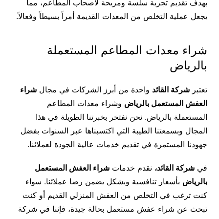
بهدف تقديم تجربة سلسة ومريحة لأصحاب المطاعم، مما
يجعل عملية التخلص من المعدات القديمة أمراً بسيطاً وفعالاً.
شراء معدات المطاعم المستعملة
بالرياض
تعتبر
شركة القائد
واحدة من أبرز الشركات في مجال
شراء
العفش المستعمل بالرياض
وشراء معدات المطاعم
المستعملة بالرياض. نحن نفتخر بخبرتنا الطويلة في هذا
المجال وبسمعتنا الطيبة التي اكتسبناها عبر السنوات بفضل
جهودنا المستمرة في تقديم خدمات عالية الجودة لعملائنا.
في
شركة القائد،
نقدم خدمات
شراء العفش المستعمل
بالرياض
بأسعار تنافسية وبشكل يضمن رضا عملائنا. سواء
كنت ترغب في التخلص من العفش المنزلي القديم أو كنت
تبحث عن شراء عفش مستعمل بحالة جيدة، فإننا في شركة