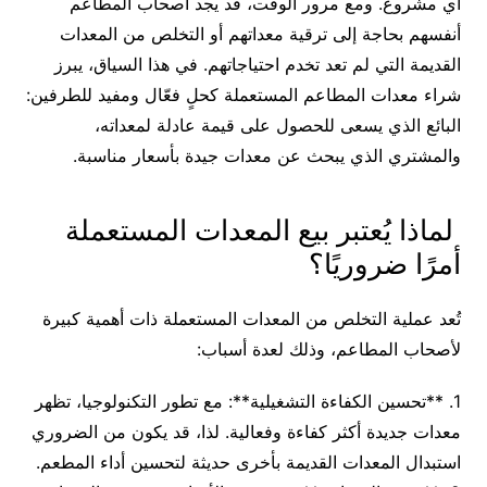
أي مشروع. ومع مرور الوقت، قد يجد أصحاب المطاعم
أنفسهم بحاجة إلى ترقية معداتهم أو التخلص من المعدات
القديمة التي لم تعد تخدم احتياجاتهم. في هذا السياق، يبرز
شراء معدات المطاعم المستعملة كحلٍ فعّال ومفيد للطرفين:
البائع الذي يسعى للحصول على قيمة عادلة لمعداته،
والمشتري الذي يبحث عن معدات جيدة بأسعار مناسبة.
لماذا يُعتبر بيع المعدات المستعملة
أمرًا ضروريًا؟
تُعد عملية التخلص من المعدات المستعملة ذات أهمية كبيرة
لأصحاب المطاعم، وذلك لعدة أسباب:
1. **تحسين الكفاءة التشغيلية**: مع تطور التكنولوجيا، تظهر
معدات جديدة أكثر كفاءة وفعالية. لذا، قد يكون من الضروري
استبدال المعدات القديمة بأخرى حديثة لتحسين أداء المطعم.