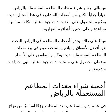
وبالتالي، يعتبر شراء معدات المطاعم المستعملة بالرياض
خياراً جذاباً للكثير من أصحاب المشاريع في هذا المجال. حيث
يمكنهم الحصول على معدات ذات جودة عالية بتكلفة مناسبة
تساعدهم على تحقيق أهدافهم التجارية.
وبناءً على ذلك، يجدر بأصحاب المطاعم في الرياض البحث
عن أفضل الأسواق والبائعين المتخصصين في بيع معدات
المطاعم المستعملة. حيث يمكنهم التفاوض على الأسعار
وضمان الحصول على منتجات ذات جودة عالية تلبي احتياجات
مشروعهم.
أهمية شراء معدات المطاعم
المستعملة بالرياض
في عالم إدارة المطاعم، تعد المعدات جزءًا أساسيًا من نجاح