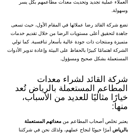
العملاء عملية تجديد وتحديث معدات مطاعمهم بكل يسر
وسهولة.
تضع شركة القائد رضا عملائها في المقام الأول، حيث تسعى
جاهدة لتحقيق أعلى مستويات الرضا من خلال تقديم خدمات
متميزة ومنتجات ذات جودة عالية بأسعار تنافسية. كما تولي
الشركة اهتمامًا كبيرًا بالحفاظ على البيئة وإعادة تدوير الأدوات
المستعملة بشكل صحيح ومسؤول.
شركة القائد لشراء معدات
المطاعم المستعملة بالرياض تُعد
خيارًا مثاليًا للعديد من الأسباب،
منها:
يعتبر تخلص أصحاب المطاعم من
معداتهم المستعملة
بالرياض
أمرًا حيويًا لنجاح عملهم، ولذلك نحن في شركتنا