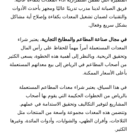
فريق الصيانة لدينا مدرب تدريبًا عاليًا ومجهز بأحدث الأدوات
والتقنيات لضمان تشغيل المعدات بكفاءة وإصلاح أية مشاكل
بشكل سريع وفعال.
في مجال صناعة المطاعم والمطابخ التجارية
، يعتبر شراء
المعدات المستعملة أمراً مهماً للحفاظ على رأس المال
وتحقيق الربحية. وبالنظر إلى أهمية هذه الخطوة، يسعى الكثير
من أصحاب المطاعم في الرياض إلى بيع معداتهم المستعملة
بأعلى الأسعار الممكنة.
في هذا السياق، يعتبر شراء معدات المطاعم المستعملة
بالرياض من الخطوات الحكيمة التي يقوم بها أصحاب
المشاريع لتوفير التكاليف وتحقيق الاستدامة في عملهم.
وتتضمن هذه المعدات مجموعة واسعة من المنتجات مثل
الثلاجات، وأفران الطهي، والشوايات، وأدوات المائدة، وغيرها
الكثير.