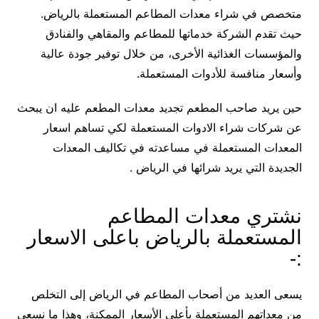
متخصص في شراء معدات المطاعم المستعملة بالرياض.
حيث تقدم الشركة خدماتها للمطاعم والمقاهي والفنادق
والمؤسسات الغذائية الأخرى، من خلال توفير جودة عالية
وأسعار منافسة للأدوات المستعملة.
حين يريد صاحب المطعم تجديد معدات المطعم عليه ان يبحث
عن شركات شراء الادوات المستعملة لكي تساهم اسعار
المعدات المستعملة في مساعدته في تكاليف المعدات
الجديدة التي يريد شرائها في الرياض .
نشتري معدات المطاعم
المستعملة بالرياض باعلى الاسعار
:-
يسعى العديد من أصحاب المطاعم في الرياض إلى التخلص
من معداتهم المستعملة بأعلى الأسعار الممكنة، وهذا ما نسعى