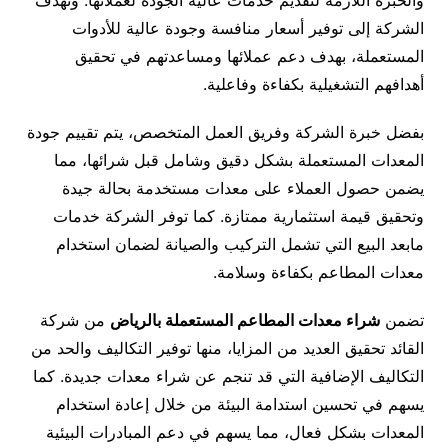
والخبرة اللازمة لتقديم خدمات عالية الجودة لعملائها. وتهدف
الشركة إلى توفير أسعار منافسة وجودة عالية للأدوات
المستعملة، بهدف دعم عملائها ومساعدتهم في تحقيق
أهدافهم التشغيلية بكفاءة وفاعلية.
بفضل خبرة الشركة وفريق العمل المتخصص، يتم تقييم جودة
المعدات المستعملة بشكل دقيق وشامل قبل شرائها، مما
يضمن حصول العملاء على معدات مستخدمة بحالة جيدة
وتحقيق قيمة استثمارية ممتازة. كما توفر الشركة خدمات
مابعد البيع التي تشمل التركيب والصيانة لضمان استخدام
معدات المطاعم بكفاءة وسلامة.
تضمن
شراء معدات المطاعم المستعملة بالرياض
من شركة
القائد تحقيق العديد من المزايا، منها توفير التكاليف والحد من
التكاليف الإضافية التي قد تنجم عن شراء معدات جديدة. كما
يسهم في تحسين استدامة البيئة من خلال إعادة استخدام
المعدات بشكل فعال، مما يسهم في دعم المبادرات البيئية