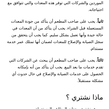
الموردين والشركات التي توفر هذه المعدات والتي تتوافق مع
احتياجاته.
ثانياً
، يجب على صاحب المطعم أن يتأكد من جودة المعدات
المستعملة قبل الشراء. يجب أن يتأكد من أن المعدات في
حالة جيدة وأنها تعمل بشكل سليم. كما يجب أن يتحقق من
سجل الصيانة والإصلاح للمعدات لضمان أنها تمتلك عمر خدمة
مستدام.
ثالثاً
، يجب على صاحب المطعم أن يبحث عن الشركات التي
تقدم خدمات ما بعد البيع. يجب أن يتأكد من أنه بإمكانه
الحصول على خدمات الصيانة والإصلاح في حال حدوث أي
مشكلة مستقبلاً.
ماذا نشتري ؟
نشتري معدات المطاعم المستعملة .