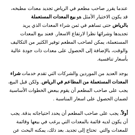
عندما يقرر صاحب مطعم في الرياض تجديد معدات مطبخه،
قد يكون الاختيار الأمثل هو
بيع المعدات المستعملة
بالرياض
حتى تساهم في ثمن شراء المعدات الذي يريد
تجديدها وشرائها نظرا لارتفاع الاسعار. فعند بيع المعدات
المستعملة، يمكن لصاحب المطعم توفير الكثير من التكاليف
والوقت، بالإضافة إلى الحصول على معدات ذات جودة عالية
بأسعار تنافسية.
يوجد العديد من الموردين والشركات التي تقدم خدمات
شراء
المعدات المستعملة من المطاعم في الرياض
. ولكن قبل البيع،
يجب على صاحب المطعم أن يقوم ببعض الخطوات الأساسية
لضمان الحصول على اسعار المناسبة .
أولاً
، يجب على صاحب المطعم أن يحدد احتياجاته بدقة. يجب
أن يكون لديه قائمة بالمعدات التي يرغب في بيعها وقائمة
للمعدات والتي تحتاج إلى تجديد. بعد ذلك، يمكنه البحث عن