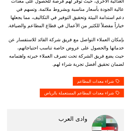
الغذائية الأخرى، حيث توفر لهم فرصة للحصول على معدات
عالية الجودة بأسعار مناسبة وبشروط ملائمة. وتسهم في
دعم استدامة البيئة وتحقيق التوفير في التكاليف، مما يجعلها
خياراً مفضلاً للكثير من الأعمال في قطاع المطاعم والضيافة.
بإمكان العملاء التواصل مع فريق شركة القائد للاستفسار عن
خدماتها والحصول على عروض خاصة تناسب احتياجاتهم،
حيث يضع فريق الشركة تحت تصرف العملاء خبرته واهتمامه
لضمان تحقيق أفضل تجربة شراء لهم.
شراء معدات المطاعم
شراء معدات المطاعم المستعملة بالرياض
وادى العرب