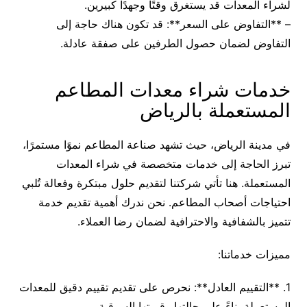
لشراء المعدات قد يستغرق وقتًا وجهدًا كبيرين.
– **التفاوض على السعر**: قد تكون هناك حاجة إلى
التفاوض لضمان حصول الطرفين على صفقة عادلة.
خدمات شراء معدات المطاعم
المستعملة بالرياض
في مدينة الرياض، حيث تشهد صناعة المطاعم نموًا مستمرًا،
تبرز الحاجة إلى خدمات متخصصة في شراء المعدات
المستعملة. هنا تأتي شركتنا لتقديم حلول مبتكرة وفعالة تُلبي
احتياجات أصحاب المطاعم. نحن ندرك أهمية تقديم خدمة
تتميز بالشفافية والاحترافية لضمان رضا العملاء.
مميزات خدماتنا:
1. **التقييم العادل**: نحرص على تقديم تقييم دقيق للمعدات
المستعملة بناءً على حالتها وقيمتها السوقية.