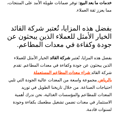
خدمات ما بعد البيع:
توفر ضمانات طويلة الأمد على المنتجات،
مما يعزز ثقة العملاء.
بفضل هذه المزايا، تُعتبر شركة القائد
الخيار الأمثل للعملاء الذين يبحثون عن
جودة وكفاءة في معدات المطاعم.
بفضل هذه المزايا، تُعتبر
شركة القائد
الخيار الأمثل للعملاء
الذين يبحثون عن جودة وكفاءة في معدات المطاعم. تقدم
شركة القائد
شراء معدات المطاعم المستعملة
بالرياض
مجموعة واسعة من المعدات عالية الجودة التي تلبي
احتياجات الصناعة. من خلال تاريخنا الطويل في توريد
المعدات للمطاعم والمؤسسات الغذائية، نحن ندرك أهمية
الاستثمار في معدات تضمن تشغيل مطعمك بكفاءة وجودة
لسنوات قادمة.