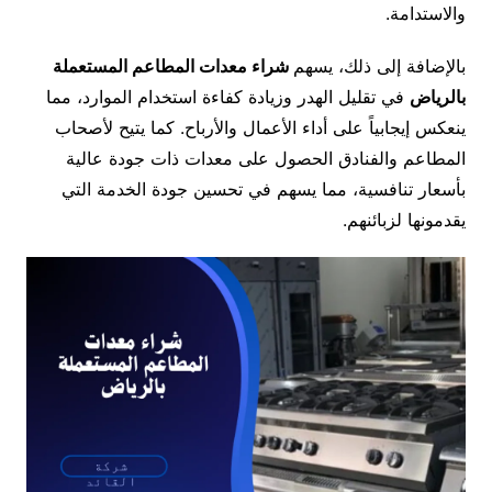
والاستدامة.
بالإضافة إلى ذلك، يسهم
شراء معدات المطاعم المستعملة
بالرياض
في تقليل الهدر وزيادة كفاءة استخدام الموارد، مما
ينعكس إيجابياً على أداء الأعمال والأرباح. كما يتيح لأصحاب
المطاعم والفنادق الحصول على معدات ذات جودة عالية
بأسعار تنافسية، مما يسهم في تحسين جودة الخدمة التي
يقدمونها لزبائنهم.