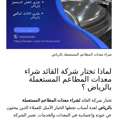
شراء معدات المطاعم المستعملة بالرياض
لماذا تختار شركة القائد شراء
معدات المطاعم المستعملة
بالرياض ؟
تختار شركة القائد
لشراء معدات المطاعم المستعملة
بالرياض
لعدة أسباب تجعلها الخيار الأمثل للعملاء الذين يبحثون
عن جودة واعتمادية في المعدات والخدمات. تعتبر الشركة