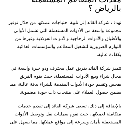
بالرياض ؟
تهدف شركة القائد إلى تلبية احتياجات عملائها من خلال توفير
مجموعة واسعة من الأدوات المستعملة التي تشمل الأواني
والأطباق والأدوات الزجاجية والأدوات الفولاذية وغيرها من
اللوازم الضرورية لتشغيل المطاعم والمؤسسات الغذائية
بكفاءة عالية.
تتميز شركة القائد بفريق عمل محترف وذو خبرة واسعة في
مجال شراء وبيع الأدوات المستعملة، حيث يقوم الفريق
بفحص وتقييم جودة الأدوات المقدمة للشراء بدقة عالية، مما
يضمن حصول العملاء على منتجات ذات جودة مضمونة.
بالإضافة إلى ذلك، تسعى شركة القائد إلى تقديم خدمات
متكاملة لعملائها، حيث تقوم بعمليات نقل وتوصيل الأدوات
المستعملة بأمان وسرعة إلى مواقع عملائها، مما يسهل على