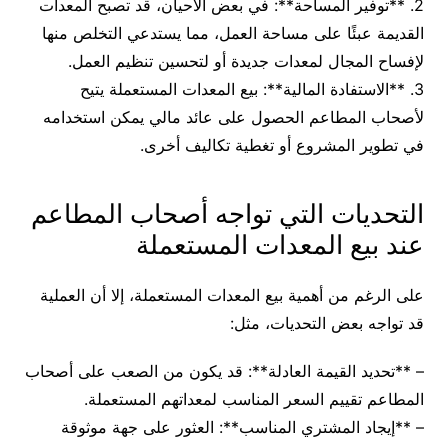
2. **توفير المساحة**: في بعض الأحيان، قد تصبح المعدات
القديمة عبئًا على مساحة العمل، مما يستدعي التخلص منها
لإفساح المجال لمعدات جديدة أو لتحسين تنظيم العمل.
3. **الاستفادة المالية**: بيع المعدات المستعملة يتيح
لأصحاب المطاعم الحصول على عائد مالي يمكن استخدامه
في تطوير المشروع أو تغطية تكاليف أخرى.
التحديات التي تواجه أصحاب المطاعم
عند بيع المعدات المستعملة
على الرغم من أهمية بيع المعدات المستعملة، إلا أن العملية
قد تواجه بعض التحديات، مثل:
– **تحديد القيمة العادلة**: قد يكون من الصعب على أصحاب
المطاعم تقييم السعر المناسب لمعداتهم المستعملة.
– **إيجاد المشتري المناسب**: العثور على جهة موثوقة