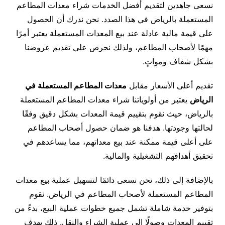
نسعى جاهدين لتقديم أفضل الخدمات شراء معدات المطاعم
المستعملة بالرياض في هذا الصدد. نحن ندرك أن الحصول
على قيمة مالية عادلة عند بيع المعدات المستعملة يعتبر أمرًا
مهمًا لأصحاب المطاعم، ولذلك نحرص على تقديم عروضنا
بشكل شفاف ومواتٍ.
تقديم أعلى الأسعار مقابل
معدات المطاعم المستعملة في
الرياض
يعتبر من أولوياتنا شراء معدات المطاعم المستعملة
بالرياض، حيث نقوم بتقييم قيمة المعدات بشكل دقيق وفقًا
لحالتها وجودتها. هدفنا هو ضمان حصول أصحاب المطاعم
على أعلى قيمة ممكنة عند بيع معداتهم، مما يساعدهم في
تحقيق أهدافهم التشغيلية والمالية.
بالإضافة إلى ذلك، نحن نسعى دائمًا لتسهيل عملية بيع معدات
المطاعم المستعملة لأصحاب المطاعم في الرياض. نقوم
بتوفير خدمة شاملة تشمل جميع خطوات عملية البيع، بدءً من
تقييم المعدات وصولًا إلى عملية الشراء والنقل. ذلك بهدف