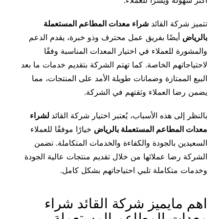
أكثر سهولة ويسرًا للعملاء.
تتميز شركة القائد
شراء معدات المطاعم المستعملة
بالرياض
أيضًا بفريق عمل محترف وذو خبرة، يقدم الدعم
والمشورة للعملاء في اختيار المعدات المناسبة وفقًا
لاحتياجاتهم الخاصة. كما تهتم الشركة بتقديم خدمات ما بعد
البيع الممتازة وضمانات طويلة الأمد على المنتجات، مما
يضمن رضا العملاء وثقتهم في الشركة.
بالنظر إلى هذه الأسباب، يُعتبر اختيار شركة القائد
لشراء
معدات المطاعم المستعملة بالرياض
خيارًا موفقًا للعملاء
السعيدين بالجودة والكفاءة والخدمات المتكاملة. تضمن
الشركة رضا عملائها من خلال تقديم منتجات عالية الجودة
وخدمات متكاملة تلبي احتياجاتهم بشكل كامل.
اهم مايميز شركة القائد شراء
معدات المطاعم المستعملة