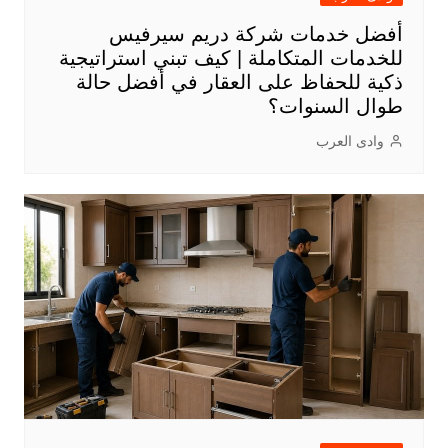
أفضل خدمات شركة دريم سيرفيس
للخدمات المتكاملة | كيف تبني استراتيجية
ذكية للحفاظ على العقار في أفضل حالة
طوال السنوات؟
وادى العرب