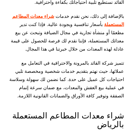
القائد نستطيع تلبية احتياجاتك بكفاءة واحترافية.
بالإضافة إلى ذلك، نحن نقدم خدمات
شراء معدات المطاعم
المستعملة
بأسعار تنافسية وبجودة عالية. فإذا كنت تدير
مطعمًا أو منشأة تجارية في مجال الضيافة وتبحث عن بيع
معداتك المستعملة، فإننا نقدم لك فرصة للحصول على قيمة
عادلة لهذه المعدات من خلال خبرتنا في هذا المجال.
تتميز شركة القائد بالمرونة والاحترافية في التعامل مع
عملائها، حيث نهتم بتقديم خدمات شخصية ومخصصة تلبي
احتياجات كل عميل على حدة. كما نضمن لك سهولة وسلاسة
في عملية بيع العفش والمعدات، مع ضمان سرعة إتمام
الصفقة وتوفير كافة الأوراق والضمانات القانونية اللازمة.
شراء معدات المطاعم المستعملة
بالرياض