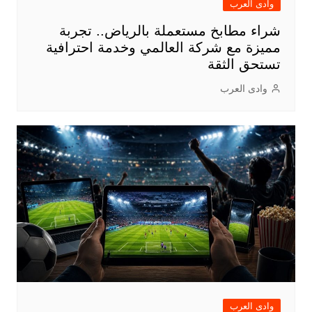
وادى العرب
شراء مطابخ مستعملة بالرياض.. تجربة
مميزة مع شركة العالمي وخدمة احترافية
تستحق الثقة
وادى العرب
وادى العرب