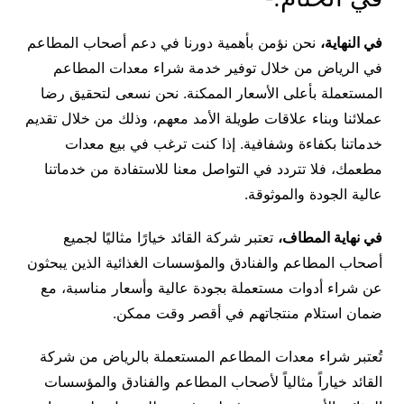
في النهاية،
نحن نؤمن بأهمية دورنا في دعم أصحاب المطاعم
في الرياض من خلال توفير خدمة شراء معدات المطاعم
المستعملة بأعلى الأسعار الممكنة. نحن نسعى لتحقيق رضا
عملائنا وبناء علاقات طويلة الأمد معهم، وذلك من خلال تقديم
خدماتنا بكفاءة وشفافية. إذا كنت ترغب في بيع معدات
مطعمك، فلا تتردد في التواصل معنا للاستفادة من خدماتنا
عالية الجودة والموثوقة.
في نهاية المطاف،
تعتبر شركة القائد خيارًا مثاليًا لجميع
أصحاب المطاعم والفنادق والمؤسسات الغذائية الذين يبحثون
عن شراء أدوات مستعملة بجودة عالية وأسعار مناسبة، مع
ضمان استلام منتجاتهم في أقصر وقت ممكن.
تُعتبر شراء معدات المطاعم المستعملة بالرياض من شركة
القائد خياراً مثالياً لأصحاب المطاعم والفنادق والمؤسسات