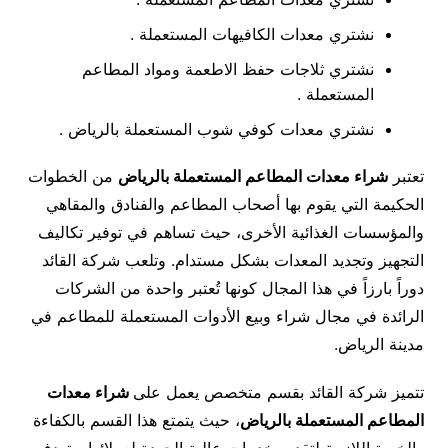
نشتري معدات الكافيهات المستعملة .
نشتري ثلاجات حفظ الاطعمة ومواد المطاعم
المستعملة .
نشتري معدات كوفي شوب المستعملة بالرياض .
تعتبر
شراء معدات المطاعم المستعملة بالرياض
من الخطوات
الحكيمة التي يقوم بها أصحاب المطاعم والفنادق والمقاهي
والمؤسسات الغذائية الأخرى، حيث تساهم في توفير تكاليف
التجهيز وتجديد المعدات بشكل مستدام. وتلعب شركة القائد
دوراً بارزاً في هذا المجال كونها تُعتبر واحدة من الشركات
الرائدة في مجال شراء وبيع الأدوات المستعملة للمطاعم في
مدينة الرياض.
تتميز شركة القائد بقسم متخصص يعمل على
شراء معدات
المطاعم المستعملة بالرياض
، حيث يتمتع هذا القسم بالكفاءة