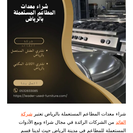
شراء معدات المطاعم المستعملة بالرياض تعتبر
شركة
القائد
من الشركات الرائدة في مجال شراء وبيع الأدوات
المستعملة للمطاعم في مدينة الرياض حيث لدينا قسم