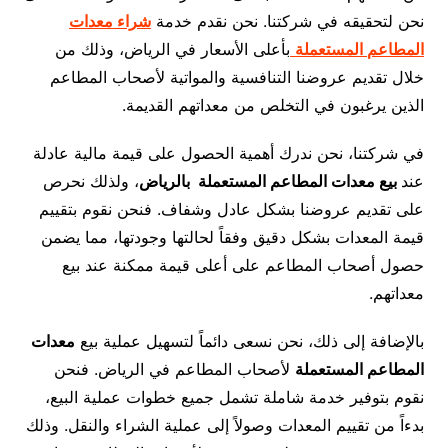
نحن لتحقيقه في شركتنا. نحن نقدم خدمة
شراء معدات
المطاعم المستعملة
بأعلى الأسعار في الرياض، وذلك من
خلال تقديم عروضنا التنافسية والمواتية لأصحاب المطاعم
الذين يرغبون في التخلص من معداتهم القديمة.
في شركتنا، نحن ندرك أهمية الحصول على قيمة مالية عادلة
عند
بيع معدات المطاعم المستعملة بالرياض
، ولذلك نحرص
على تقديم عروضنا بشكل عادل وشفاف. فنحن نقوم بتقييم
قيمة المعدات بشكل دقيق وفقاً لحالتها وجودتها، مما يضمن
حصول أصحاب المطاعم على أعلى قيمة ممكنة عند بيع
معداتهم.
بالإضافة إلى ذلك، نحن نسعى دائماً لتسهيل عملية بيع
معدات
المطاعم المستعملة
لأصحاب المطاعم في الرياض. فنحن
نقوم بتوفير خدمة شاملة تشمل جميع خطوات عملية البيع،
بدءاً من تقييم المعدات وصولاً إلى عملية الشراء والنقل. وذلك