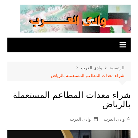
لتجاوز
لى
لمحتوى
الرئيسية
وادى العرب
شراء معدات المطاعم المستعملة بالرياض
شراء معدات المطاعم المستعملة
بالرياض
وادى العرب
وادى العرب