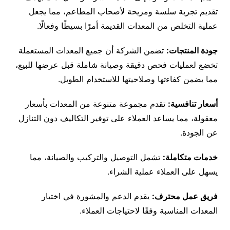
تقديم تجربة سلسة ومريحة لأصحاب المطاعم، مما يجعل
عملية التخلص من المعدات القديمة أمرًا بسيطًا وفعالًا.
جودة المنتجات:
تضمن الشركة أن جميع المعدات المستعملة
تخضع لعمليات فحص دقيقة وصيانة شاملة قبل عرضها للبيع،
مما يضمن كفاءتها وصلاحيتها للاستخدام الطويل.
أسعار تنافسية:
تقدم مجموعة متنوعة من المعدات بأسعار
معقولة، مما يساعد العملاء على توفير التكاليف دون التنازل
عن الجودة.
خدمات متكاملة:
تشمل التوصيل والتركيب والصيانة، مما
يسهل على العملاء عملية الشراء.
فريق عمل محترف:
يقدم الدعم والمشورة في اختيار
المعدات المناسبة وفقًا لاحتياجات العملاء.