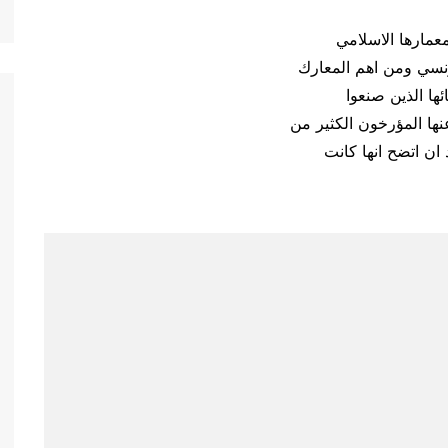
معمارها الاسلامي
فرنسي ومن اهم المعارك
ها الذين صنعوا
ها المؤرخون الكثير من
ان اتضح انها كانت