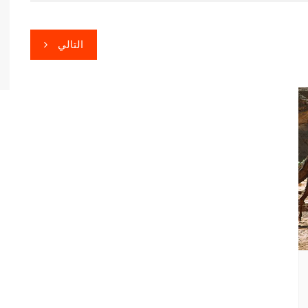
التالي