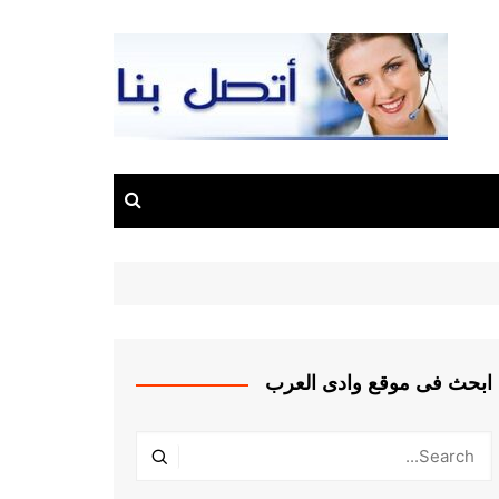
ابحث فى موقع وادى العرب