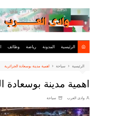
لتجاوز
لى
لمحتوى
الرئيسية
المدونة
رياضة
وظائف
ا
الرئيسية
سياحة
اهمية مدينة بوسعادة الجزائرية
اهمية مدينة بوسعادة ال
وادى العرب
سياحة