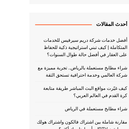
أحدث المقالات
أفضل خدمات شركة دريم سيرفيس للخدمات
المتكاملة | كيف تبني استراتيجية ذكية للحفاظ
على العقار في أفضل حالة طوال السنوات؟
شراء مطابخ مستعملة بالرياض.. تجربة مميزة مع
شركة العالمي وخدمة احترافية تستحق الثقة
كيف غيّرت مواقع البث المباشر طريقة متابعة
كرة القدم في العالم العربي؟
شراء مطابخ مستعملة في الرياض
مقارنة شاملة بين اشتراك فالكون واشتراك هولك