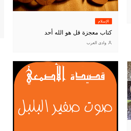
الإسلام
كتاب معجزة قل هو الله أحد
وادى العرب