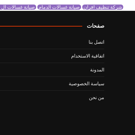
شركة تنظيف افران
صيانة غسالات الدمام
صيانة غسالات ال
صفحات
اتصل بنا
اتفاقية الاستخدام
المدونة
سياسة الخصوصية
من نحن