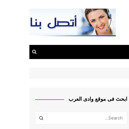
ابحث فى موقع وادى العرب