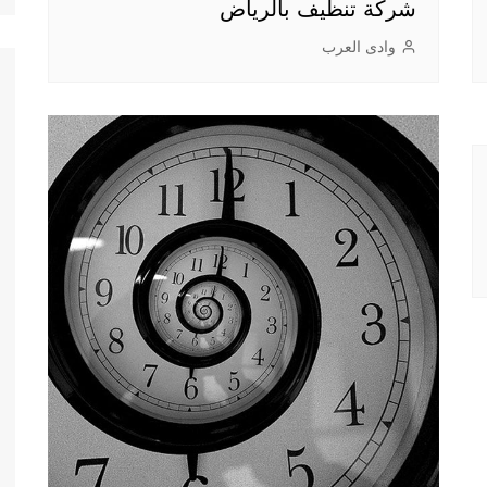
شركة تنظيف بالرياض
وادى العرب