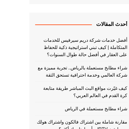
أحدث المقالات
أفضل خدمات شركة دريم سيرفيس للخدمات
المتكاملة | كيف تبني استراتيجية ذكية للحفاظ
على العقار في أفضل حالة طوال السنوات؟
شراء مطابخ مستعملة بالرياض.. تجربة مميزة مع
شركة العالمي وخدمة احترافية تستحق الثقة
كيف غيّرت مواقع البث المباشر طريقة متابعة
كرة القدم في العالم العربي؟
شراء مطابخ مستعملة في الرياض
مقارنة شاملة بين اشتراك فالكون واشتراك هولك